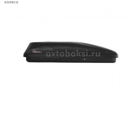
колесо