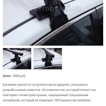
Previous
Next
Цена
3000 руб.
Багажник крепится за проем в арках дверей, специально
разработанным захватом - kit комплектом, который полностью
повторяет геометрию крыши, защищенный специальным
полимером, который не повредит ЛКП вашего автомобиля.