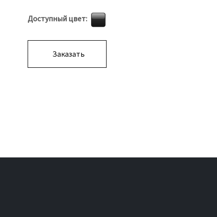
Доступный цвет
Заказать