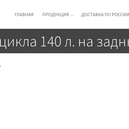
ГЛАВНАЯ
ПРОДУКЦИЯ
ДОСТАВКА ПО РОССИ
икла 140 л. на зад
ь